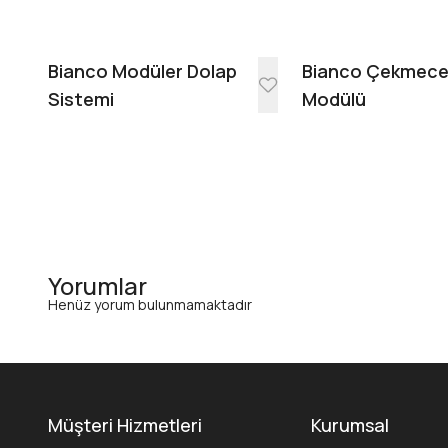
Bianco Modüler Dolap
Bianco Çekmec
Sistemi
Modülü
Yorumlar
Henüz yorum bulunmamaktadır
Müşteri Hizmetleri
Kurumsal