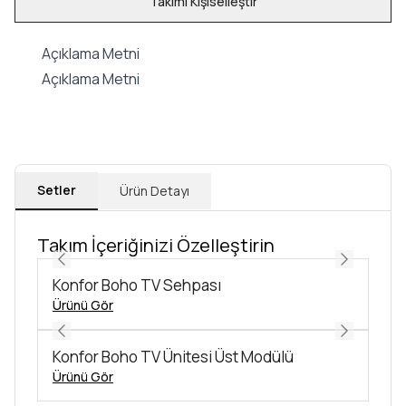
Takımı Kişiselleştir
Açıklama Metni
Açıklama Metni
Setler
Ürün Detayı
Takım İçeriğinizi Özelleştirin
Konfor Boho TV Sehpası
Ürünü Gör
Konfor Boho TV Ünitesi Üst Modülü
Ürünü Gör