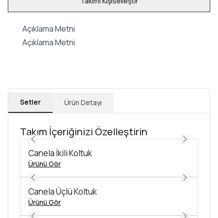
Takımı Kişiselleştir
Açıklama Metni
Açıklama Metni
Setler
Ürün Detayı
Takım İçeriğinizi Özelleştirin
Canela İkili Koltuk
Ürünü Gör
Canela Üçlü Koltuk
Ürünü Gör