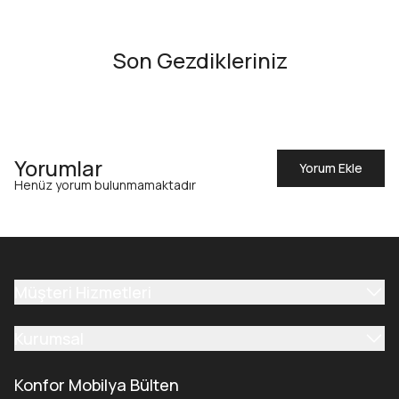
Son Gezdikleriniz
Yorumlar
Yorum Ekle
Henüz yorum bulunmamaktadır
Müşteri Hizmetleri
Kurumsal
Konfor Mobilya Bülten