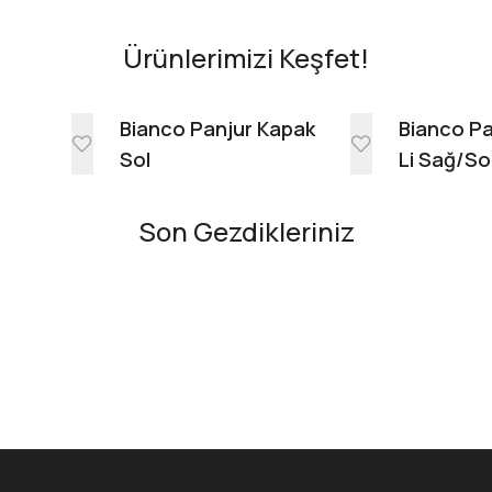
Ürünlerimizi Keşfet!
e
Bianco Panjur Kapak
Bianco Pa
Sol
Li Sağ/So
Son Gezdikleriniz