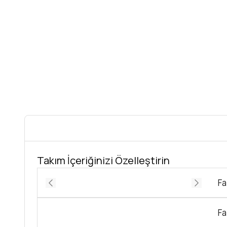
Takım İçeriğinizi Özelleştirin
Fa
Fa