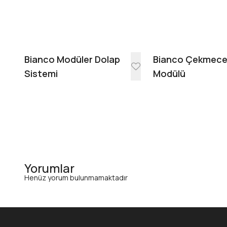
Bianco Modüler Dolap
Bianco Çekmec
Sistemi
Modülü
Yorumlar
Henüz yorum bulunmamaktadır