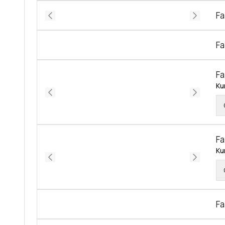
Fa
Fa
Fa
Ku
Fa
Ku
Fa