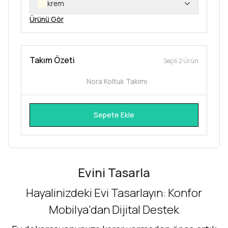
krem
Ürünü Gör
Takım Özeti
Seçili 2 Ürün
Nora Koltuk Takımı
Sepete Ekle
Evini Tasarla
Hayalinizdeki Evi Tasarlayın: Konfor
Mobilya'dan Dijital Destek