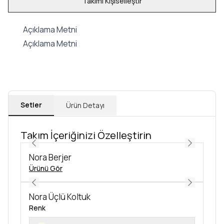
Takımı Kişiselleştir
Açıklama Metni
Açıklama Metni
Setler
Ürün Detayı
Takım İçeriğinizi Özelleştirin
Nora Berjer
Ürünü Gör
Nora Üçlü Koltuk
Renk