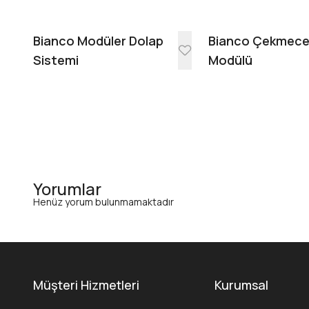
Bianco Modüler Dolap
Bianco Çekmec
Sistemi
Modülü
Yorumlar
Henüz yorum bulunmamaktadır
Müşteri Hizmetleri
Kurumsal